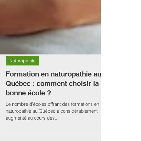
Naturopathie
Formation en naturopathie au
Québec : comment choisir la
bonne école ?
Le nombre d’écoles offrant des formations en
naturopathie au Québec a considérablement
augmenté au cours des...