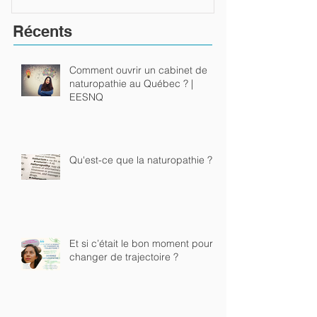
Récents
Comment ouvrir un cabinet de
naturopathie au Québec ? |
EESNQ
Qu'est-ce que la naturopathie ?
Et si c’était le bon moment pour
changer de trajectoire ?