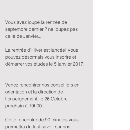
Vous avez loupé la rentrée de 
septembre dernier ? ne loupez pas 
celle de Janvier...
La rentrée d'Hiver est lancée! Vous 
pouvez désormais vous inscrire et 
démarrer vos études le 5 janvier 2017.
Venez rencontrer nos conseillers en 
orientation et la direction de 
l'enseignement, le 26 Octobre 
prochain à 19h00...
Cette rencontre de 90 minutes vous 
permettra de tout savoir sur nos 