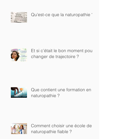
Qu'est-ce que la naturopathie ?
Et si c’était le bon moment pour
changer de trajectoire ?
Que contient une formation en
naturopathie ?
Comment choisir une école de
naturopathie fiable ?