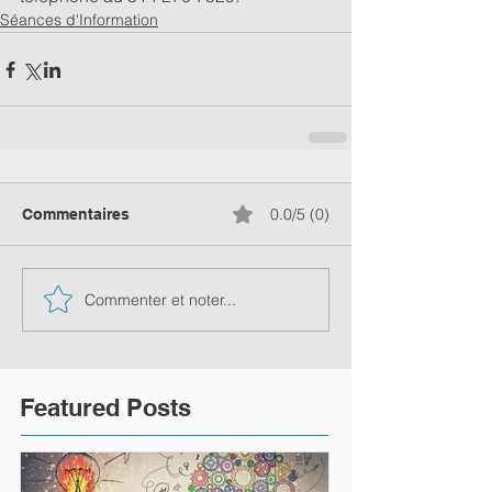
Séances d'Information
0.0/5 (0)
Commentaires
Commenter et noter...
Featured Posts