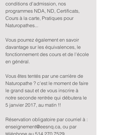
conditions d'admission, nos 
programmes NDA, ND, Certificats, 
Cours à la carte, Pratiques pour 
Naturopathes...
Vous pourrez également en savoir 
davantage sur les équivalences, le 
fonctionnement des cours et de l'école 
en général.
Vous êtes tentés par une carrière de 
Naturopathe ? c'est le moment de faire 
le grand saut et de vous inscrire à 
notre seconde rentrée qui débutera le 
5 janvier 2017, au matin !!
Réservation obligatoire par courriel à : 
enseignement@eesnq.ca, ou par 
téléphone au 514 270 7529.