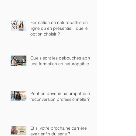
Formation en naturopathie en
ligne ou en présentiel : quelle
option choisir ?
Quels sont les débouchés après
une formation en naturopathie ?
Peut-on devenir naturopathe en
reconversion professionnelle ?
Et si votre prochaine carrière
avait enfin du sens ?