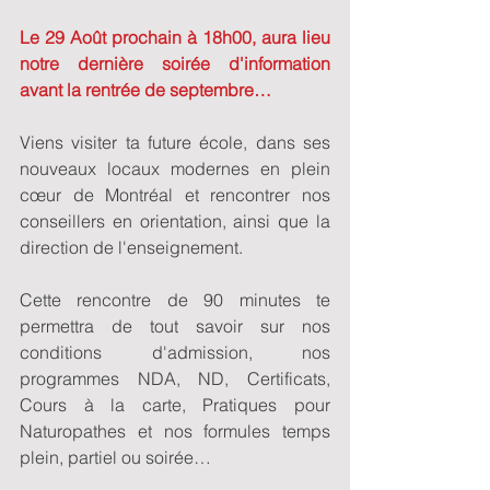
Le 29 Août prochain à 18h00, aura lieu 
notre dernière soirée d'information 
avant la rentrée de septembre…
Viens visiter ta future école, dans ses 
nouveaux locaux modernes en plein 
cœur de Montréal et rencontrer nos 
conseillers en orientation, ainsi que la 
direction de l'enseignement.
Cette rencontre de 90 minutes te 
permettra de tout savoir sur nos 
conditions d'admission, nos 
programmes NDA, ND, Certificats, 
Cours à la carte, Pratiques pour 
Naturopathes et nos formules temps 
plein, partiel ou soirée…