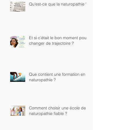
Qu'est-ce que la naturopathie ?
Et si c’était le bon moment pour
changer de trajectoire ?
Que contient une formation en
naturopathie ?
Comment choisir une école de
naturopathie fiable ?