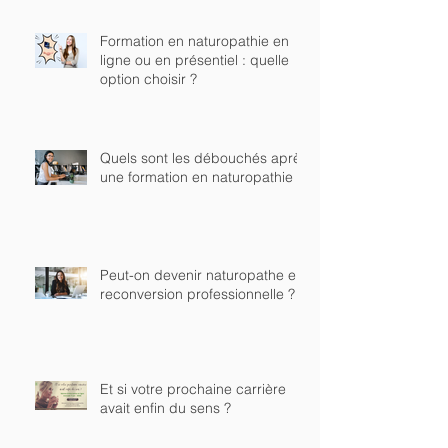
Formation en naturopathie en
ligne ou en présentiel : quelle
option choisir ?
Quels sont les débouchés après
une formation en naturopathie ?
Peut-on devenir naturopathe en
reconversion professionnelle ?
Et si votre prochaine carrière
avait enfin du sens ?