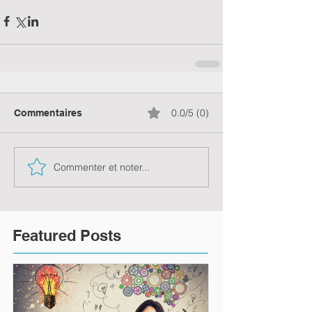
0.0/5 (0)
Commentaires
Commenter et noter...
Featured Posts