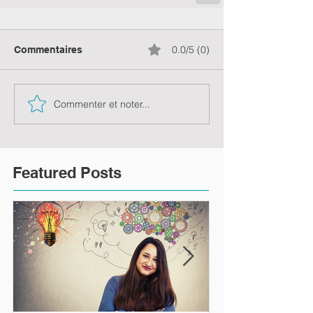
0.0/5 (0)
Commentaires
Commenter et noter...
Featured Posts