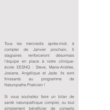
Tous les mercredis après-midi, à 
compter de Janvier prochain, 5 
stagiaires renforceront désormais 
l'équipe en place à notre clinique-
école EESNQ : Steve, Marie-Andrée, 
Josiane, Angélique et Jade. Ils sont 
finissants au programme de 
Naturopathe Praticien !
Si vous souhaitez faire un bilan de 
santé naturopathique complet, ou tout 
simplement bénéficier de conseils 