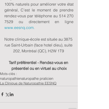
100% naturels pour améliorer votre état 
général, C'est le moment de prendre 
rendez-vous par téléphone au 514 270 
7529 ou directement en ligne 
www.eesnq.com.
Notre clinique-école est située au 3875 
rue Saint-Urbain (face hotel dieu), suite 
202, Montréal (QC), H2W 1T9 
Tarif préférentiel - Rendez-vous en 
présentiel ou en virtuel au choix
Mots-clés :
naturopathie
naturopathe praticien
La Clinique de Naturopathie EESNQ