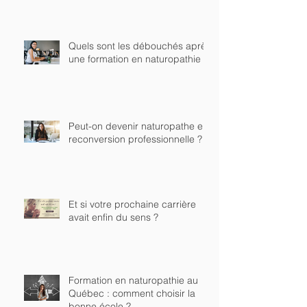
Quels sont les débouchés après
une formation en naturopathie ?
Peut-on devenir naturopathe en
reconversion professionnelle ?
Et si votre prochaine carrière
avait enfin du sens ?
Formation en naturopathie au
Québec : comment choisir la
bonne école ?