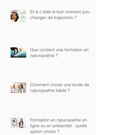
Et si c’était le bon moment pour
changer de trajectoire ?
Que contient une formation en
naturopathie ?
Comment choisir une école de
naturopathie fiable ?
Formation en naturopathie en
ligne ou en présentiel : quelle
option choisir ?