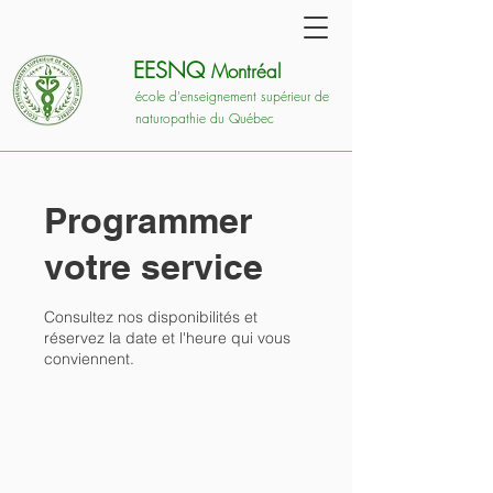
EESNQ
Montréal
école d'enseignement supérieur de
naturopathie du Québec
Programmer
votre service
Consultez nos disponibilités et
réservez la date et l'heure qui vous
conviennent.