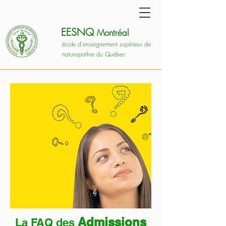
EESNQ
Montréal
école d'enseignement supérieur de
naturopathie du Québec
Admissions
La FAQ des