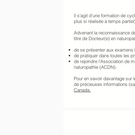
Il s'agit d'une formation de cy
plus si réalisée à temps partiel)
Advenant la reconnaissance de
titre de Docteur(e) en naturopat
de se présenter aux examens
de pratiquer dans toutes les p
de rejoindre l’Association de
naturopathie (ACDN).
Pour en savoir davantage sur 
de précieuses informations (sal
Canada.