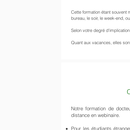
Cette formation étant souvent 
bureau, le soir, le week-end, 
​Selon votre degré d'implicatio
Quant aux vacances, elles son
C
Notre formation de docteu
distance en webinaire.
Pour les étudiants étrang