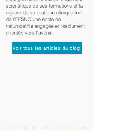
scientifique de ses formations et la
rigueur de sa pratique clinique font
de l'EESNQ une école de
naturopathie engagée et résolument
orientée vers l'avenir.
Voir tous les articles du blog
Pour recevoir les dates de nos prochaines