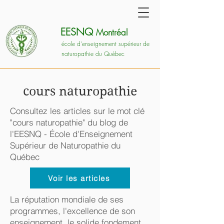
EESNQ
Montréal
école d'enseignement supérieur de
naturopathie du Québec
cours naturopathie
Consultez les articles sur le mot clé
"cours naturopathie" du blog de
l'EESNQ - École d'Enseignement
Supérieur de Naturopathie du
Québec
Voir les articles
La réputation mondiale de ses
programmes, l'excellence de son
enseignement, le solide fondement