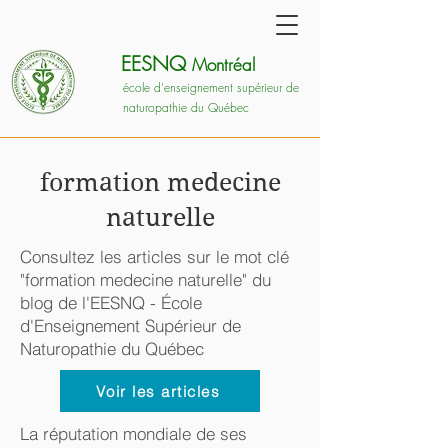
EESNQ
Montréal
école d'enseignement supérieur de
naturopathie du Québec
formation medecine
naturelle
Consultez les articles sur le mot clé
"formation medecine naturelle" du
blog de l'EESNQ - École
d'Enseignement Supérieur de
Naturopathie du Québec
Voir les articles
La réputation mondiale de ses