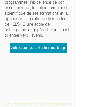
programmes, l'excellence de son
enseignement, le solide fondement
scientifique de ses formations et la
rigueur de sa pratique clinique font
de l'EESNQ une école de
naturopathie engagée et résolument
orientée vers l'avenir.
Voir tous les articles du blog
Pour recevoir les dates de nos prochaines