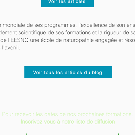
Voir les articles
on mondiale de ses programmes, l'excellence de son en
ndement scientifique de ses formations et la rigueur de s
t de l'EESNQ une école de naturopathie engagée et rés
 l'avenir.
Voir tous les articles du blog
Pour recevoir les dates de nos prochaines formations,
Inscrivez-vous à notre liste de diffusion