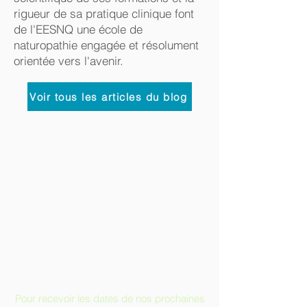
rigueur de sa pratique clinique font
de l'EESNQ une école de
naturopathie engagée et résolument
orientée vers l'avenir.
Voir tous les articles du blog
Pour recevoir les dates de nos prochaines