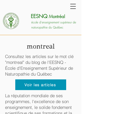
EESNQ
Montréal
école d'enseignement supérieur de
naturopathie du Québec
montreal
Consultez les articles sur le mot clé
"montreal" du blog de l'EESNQ -
École d'Enseignement Supérieur de
Naturopathie du Québec
Voir les articles
La réputation mondiale de ses
programmes, l'excellence de son
enseignement, le solide fondement
scientifique de ses formations et la