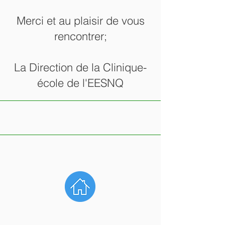
Merci et au plaisir de vous
rencontrer;
La Direction de la Clinique-
école de l'EESNQ