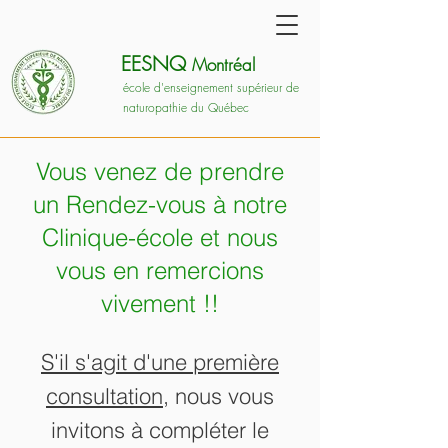
EESNQ
Montréal
école d'enseignement supérieur de
naturopathie du Québec
Vous venez de prendre
un Rendez-vous à notre
Clinique-école et nous
vous en remercions
vivement !!
S'il s'agit d'une première
consultation
, nous vous
invitons à compléter le