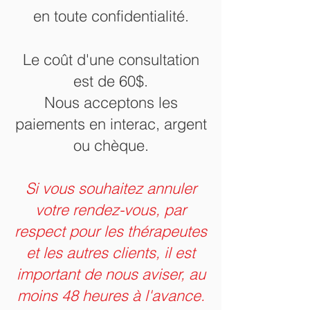
en toute confidentialité.
Le coût d'une consultation
est de 60$.
Nous acceptons les
paiements en interac, argent
ou chèque.
Si vous souhaitez annuler
votre rendez-vous, par
respect pour les thérapeutes
et les autres clients, il est
important de nous aviser, au
moins 48 heures à l'avance.