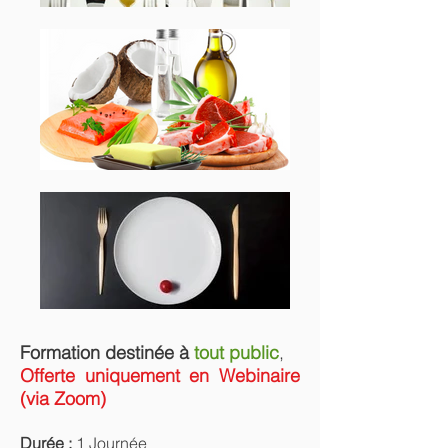
Formation destinée à
tout public
,
Offerte uniquement
en Webinaire
(via Zoom)
Durée :
1 Journée