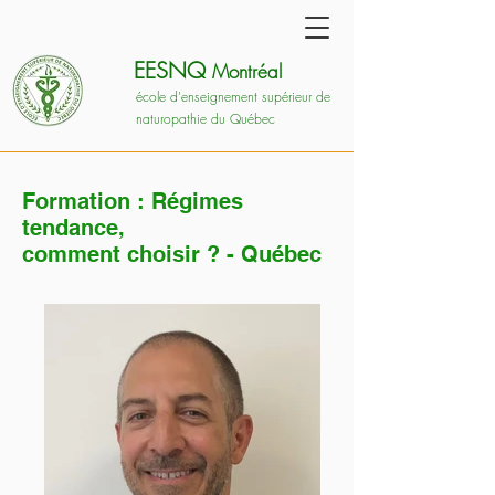
EESNQ
Montréal
école d'enseignement supérieur de
naturopathie du Québec
Formation : Régimes
tendance,
comment choisir ? - Québec