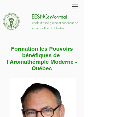
EESNQ
Montréal
école d'enseignement supérieur de
naturopathie du Québec
Formation les Pouvoirs
bénéfiques de
l'Aromathérapie Moderne -
Québec