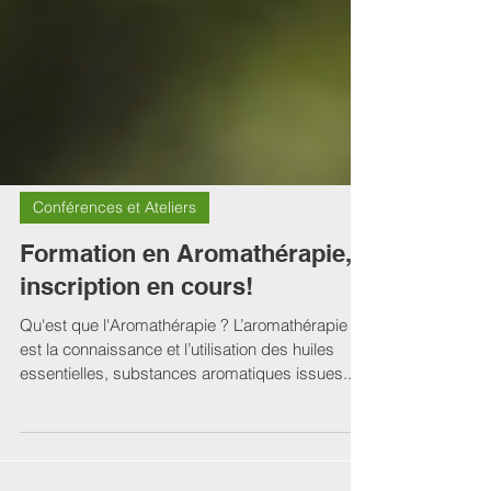
Conférences et Ateliers
Formation en Aromathérapie,
inscription en cours!
Qu'est que l'Aromathérapie ? L’aromathérapie
est la connaissance et l’utilisation des huiles
essentielles, substances aromatiques issues...