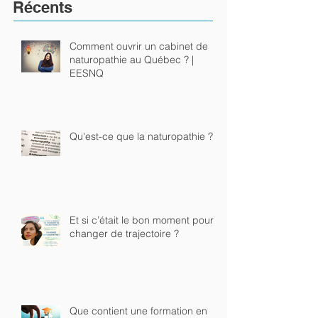
Récents
Comment ouvrir un cabinet de
naturopathie au Québec ? |
EESNQ
Qu'est-ce que la naturopathie ?
Et si c’était le bon moment pour
changer de trajectoire ?