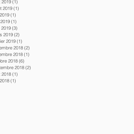
t 2019
(1)
1 post
let 2019
(1)
1 post
 2019
(1)
1 post
 2019
(1)
1 post
l 2019
(3)
3 posts
s 2019
(2)
2 posts
ier 2019
(1)
1 post
embre 2018
(2)
2 posts
embre 2018
(1)
1 post
obre 2018
(6)
6 posts
tembre 2018
(2)
2 posts
t 2018
(1)
1 post
 2018
(1)
1 post