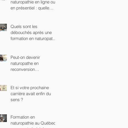
naturopathie en ligne ou
en présentiel : quelle
option choisir ?
Quels sont les
débouchés après une
formation en naturopathie
?
Peut-on devenir
naturopathe en
reconversion
professionnelle ?
Et si votre prochaine
carrière avait enfin du
sens ?
Formation en
naturopathie au Québec :