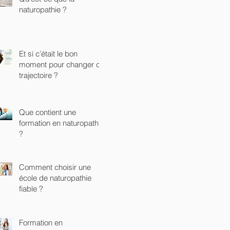
naturopathie ?
Et si c’était le bon
moment pour changer de
trajectoire ?
Que contient une
formation en naturopathie
?
Comment choisir une
école de naturopathie
fiable ?
Formation en