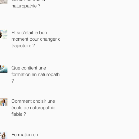
naturopathie ?
Et si c’était le bon
moment pour changer de
trajectoire ?
Que contient une
formation en naturopathie
?
Comment choisir une
école de naturopathie
fiable ?
Formation en