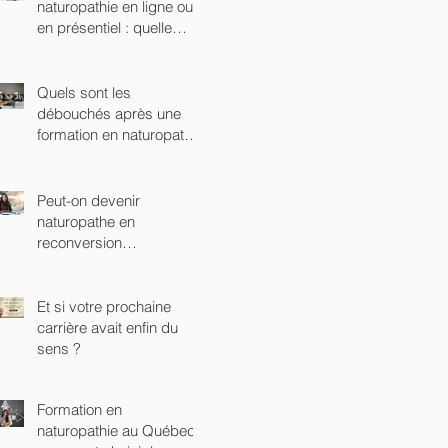
naturopathie en ligne ou
en présentiel : quelle
option choisir ?
Quels sont les
débouchés après une
formation en naturopathie
?
Peut-on devenir
naturopathe en
reconversion
professionnelle ?
Et si votre prochaine
carrière avait enfin du
sens ?
Formation en
naturopathie au Québec :