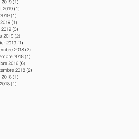
t 2019
(1)
1 post
let 2019
(1)
1 post
 2019
(1)
1 post
 2019
(1)
1 post
l 2019
(3)
3 posts
s 2019
(2)
2 posts
ier 2019
(1)
1 post
embre 2018
(2)
2 posts
embre 2018
(1)
1 post
obre 2018
(6)
6 posts
tembre 2018
(2)
2 posts
t 2018
(1)
1 post
 2018
(1)
1 post