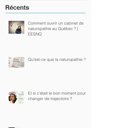
Récents
Comment ouvrir un cabinet de
naturopathie au Québec ? |
EESNQ
Qu'est-ce que la naturopathie ?
Et si c’était le bon moment pour
changer de trajectoire ?