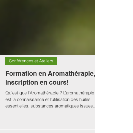
Conférences et Ateliers
Formation en Aromathérapie,
inscription en cours!
Qu'est que l'Aromathérapie ? L’aromathérapie
est la connaissance et l’utilisation des huiles
essentielles, substances aromatiques issues...