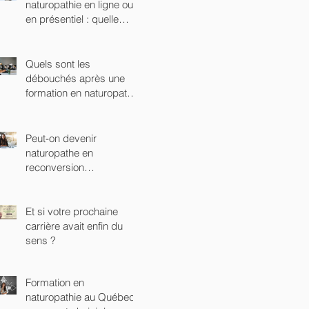
naturopathie en ligne ou
en présentiel : quelle
option choisir ?
Quels sont les
débouchés après une
formation en naturopathie
?
Peut-on devenir
naturopathe en
reconversion
professionnelle ?
Et si votre prochaine
carrière avait enfin du
sens ?
Formation en
naturopathie au Québec :