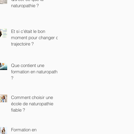
naturopathie ?
Et si c’était le bon
moment pour changer de
trajectoire ?
Que contient une
formation en naturopathie
?
Comment choisir une
école de naturopathie
fiable ?
Formation en