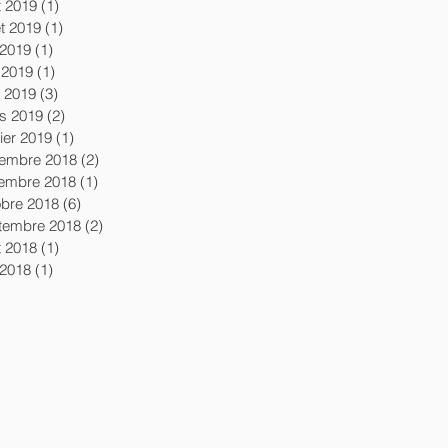
t 2019
(1)
1 post
let 2019
(1)
1 post
 2019
(1)
1 post
 2019
(1)
1 post
l 2019
(3)
3 posts
s 2019
(2)
2 posts
ier 2019
(1)
1 post
embre 2018
(2)
2 posts
embre 2018
(1)
1 post
obre 2018
(6)
6 posts
tembre 2018
(2)
2 posts
t 2018
(1)
1 post
 2018
(1)
1 post