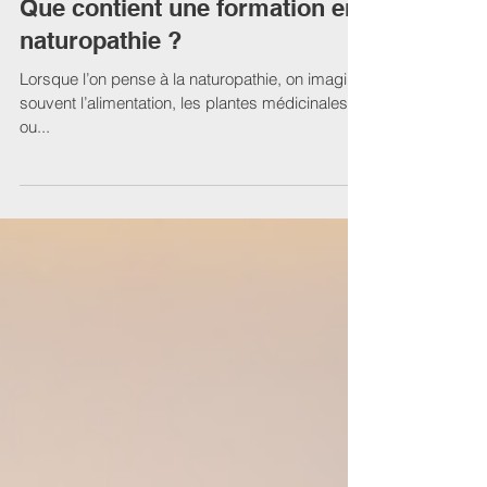
Devenir Naturopathe
Que contient une formation en
naturopathie ?
Lorsque l’on pense à la naturopathie, on imagine
souvent l’alimentation, les plantes médicinales
ou...