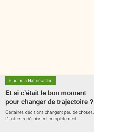
Etudier la Naturopathie
Et si c’était le bon moment
pour changer de trajectoire ?
Certaines décisions changent peu de choses.
D’autres redéfinissent complètement ...