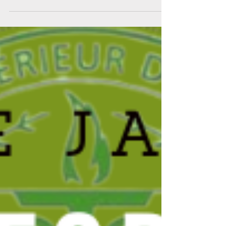
avez le pouvoir de prendre le contrôle de votre...