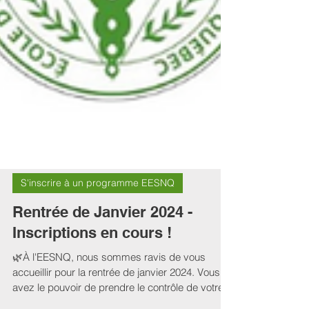
S'inscrire à un programme EESNQ
Rentrée de Janvier 2024 -
Inscriptions en cours !
🌿À l'EESNQ, nous sommes ravis de vous
accueillir pour la rentrée de janvier 2024. Vous