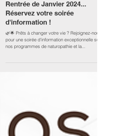
S'inscrire à un programme EESNQ
Rentrée de Janvier 2024...
Réservez votre soirée
d'information !
🌿🌟 Prêts à changer votre vie ? Rejoignez-nous
pour une soirée d'information exceptionnelle sur
nos programmes de naturopathie et la...