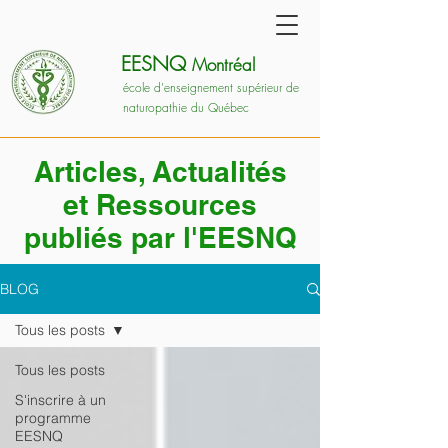
EESNQ
Montréal
école d'enseignement supérieur de
naturopathie du Québec
Articles, Actualités
et Ressources
publiés par l'EESNQ
BLOG
Tous les posts
Tous les posts
S'inscrire à un
programme
EESNQ