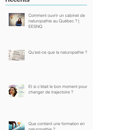
Récents
Comment ouvrir un cabinet de
naturopathie au Québec ? |
EESNQ
Qu'est-ce que la naturopathie ?
Et si c’était le bon moment pour
changer de trajectoire ?