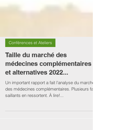
Conférences et Ateliers
Taille du marché des
médecines complémentaires
et alternatives 2022...
Un important rapport a fait l'analyse du marché
des médecines complémentaires. Plusieurs faits
saillants en ressortent. À lire!...