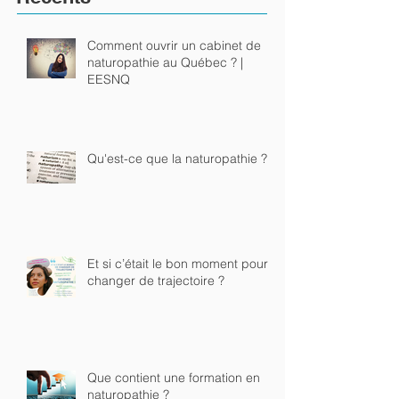
Récents
Comment ouvrir un cabinet de
naturopathie au Québec ? |
EESNQ
Qu'est-ce que la naturopathie ?
Et si c’était le bon moment pour
changer de trajectoire ?