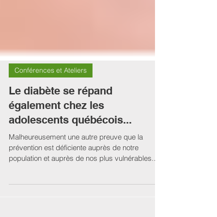
Conférences et Ateliers
Le diabète se répand
également chez les
adolescents québécois...
Malheureusement une autre preuve que la
prévention est déficiente auprès de notre
population et auprès de nos plus vulnérables.
''Une...