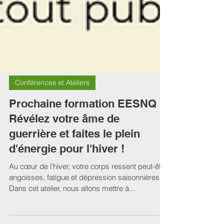
Conférences et Ateliers
Prochaine formation EESNQ :
Révélez votre âme de
guerrière et faites le plein
d'énergie pour l'hiver !
Au cœur de l’hiver, votre corps ressent peut-être
angoisses, fatigue et dépression saisonnières.
Dans cet atelier, nous allons mettre à...