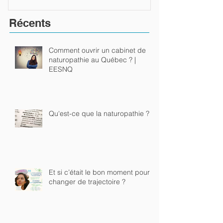
Récents
Comment ouvrir un cabinet de
naturopathie au Québec ? |
EESNQ
Qu'est-ce que la naturopathie ?
Et si c’était le bon moment pour
changer de trajectoire ?