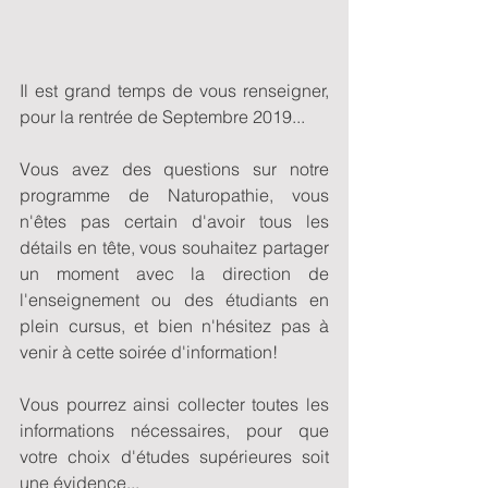
Il est grand temps de vous renseigner, 
pour la rentrée de Septembre 2019...
Vous avez des questions sur notre 
programme de Naturopathie, vous 
n'êtes pas certain d'avoir tous les 
détails en tête, vous souhaitez partager 
un moment avec la direction de 
l'enseignement ou des étudiants en 
plein cursus, et bien n'hésitez pas à 
venir à cette soirée d'information!
Vous pourrez ainsi collecter toutes les 
informations nécessaires, pour que 
votre choix d'études supérieures soit 
une évidence...