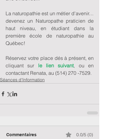
La naturopathie est un métier d'avenir… 
devenez un Naturopathe praticien de 
haut niveau, en étudiant dans la 
première école de naturopathie au 
Québec!
Réservez votre place dés à présent, en 
cliquant sur 
le lien suivant
, ou en 
contactant Renata, au (514) 270 -7529. 
Séances d'Information
0.0/5 (0)
Commentaires