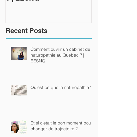
Recent Posts
Comment ouvrir un cabinet de
naturopathie au Québec ? |
EESNQ
Qu'est-ce que la naturopathie ?
Et si c’était le bon moment pour
changer de trajectoire ?