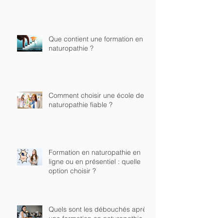
Que contient une formation en
naturopathie ?
Comment choisir une école de
naturopathie fiable ?
Formation en naturopathie en
ligne ou en présentiel : quelle
option choisir ?
Quels sont les débouchés après