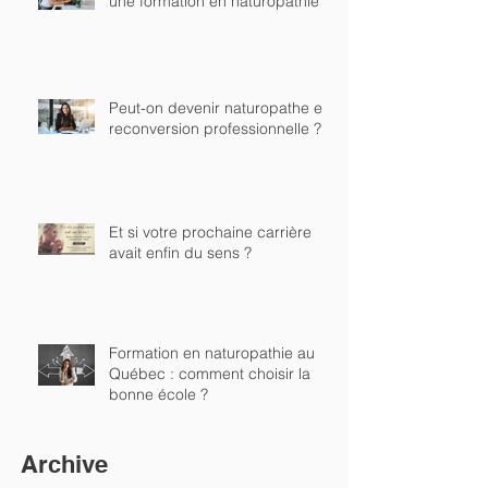
une formation en naturopathie ?
Peut-on devenir naturopathe en
reconversion professionnelle ?
Et si votre prochaine carrière
avait enfin du sens ?
Formation en naturopathie au
Québec : comment choisir la
bonne école ?
Archive