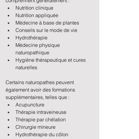
comprennent généralement :
Nutrition clinique
Nutrition appliquée
Médecine à base de plantes
Conseils sur le mode de vie
Hydrothérapie
Médecine physique 
naturopathique
Hygiène thérapeutique et cures 
naturelles
Certains naturopathes peuvent 
également avoir des formations 
supplémentaires, telles que :
Acupuncture
Thérapie intraveineuse
Thérapie par chélation
Chirurgie mineure
Hydrothérapie du côlon