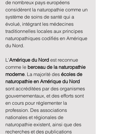
de nombreux pays européens 
considèrent la naturopathie comme un 
système de soins de santé qui a 
évolué, intégrant les médecines 
traditionnelles locales aux principes 
naturopathiques codifiés en Amérique 
du Nord.
L'
Amérique du Nord 
est reconnue 
comme le 
berceau de la naturopathie 
moderne
. La majorité des 
écoles de 
naturopathie en Amérique du Nord
sont accréditées par des organismes 
gouvernementaux, et des efforts sont 
en cours pour réglementer la 
profession. Des associations 
nationales et régionales de 
naturopathie existent, ainsi que des 
recherches et des publications 