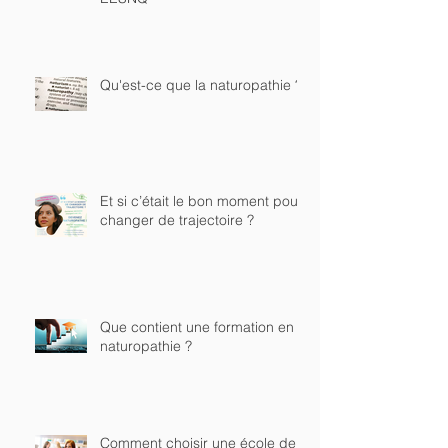
Qu'est-ce que la naturopathie ?
Et si c’était le bon moment pour
changer de trajectoire ?
Que contient une formation en
naturopathie ?
Comment choisir une école de