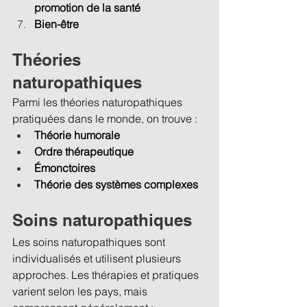
promotion de la santé
Bien-être
Théories 
naturopathiques
Parmi les théories naturopathiques 
pratiquées dans le monde, on trouve :
Théorie humorale
Ordre thérapeutique
Émonctoires
Théorie des systèmes complexes
Soins naturopathiques
Les soins naturopathiques sont 
individualisés et utilisent plusieurs 
approches. Les thérapies et pratiques 
varient selon les pays, mais 