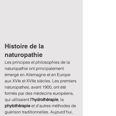
Histoire de la 
naturopathie
Les principes et philosophies de la 
naturopathie ont principalement 
émergé en Allemagne et en Europe 
aux XVIe et XVIIe siècles. Les premiers 
naturopathes, avant 1900, ont été 
formés par des médecins européens, 
qui utilisaient 
l’hydrothérapie
, la 
phytothérapie
 et d’autres méthodes de 
guérison traditionnelles. Aujourd'hui, 