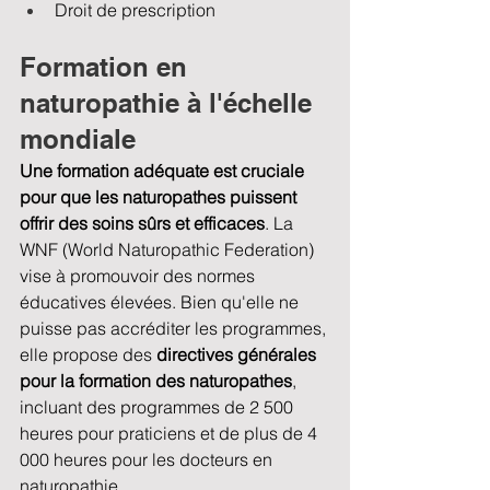
Droit de prescription
Formation en 
naturopathie à l'échelle 
mondiale
Une formation adéquate est cruciale 
pour que les naturopathes puissent 
offrir des soins sûrs et efficaces
. La 
WNF (World Naturopathic Federation) 
vise à promouvoir des normes 
éducatives élevées. Bien qu'elle ne 
puisse pas accréditer les programmes, 
elle propose des 
directives générales 
pour la formation des naturopathes
, 
incluant des programmes de 2 500 
heures pour praticiens et de plus de 4 
000 heures pour les docteurs en 
naturopathie.