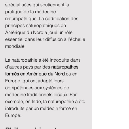
spécialisées qui soutiennent la 
pratique de la médecine 
naturopathique. La codification des 
principes naturopathiques en 
Amérique du Nord a joué un rôle 
essentiel dans leur diffusion à l’échelle 
mondiale.
La naturopathie a été introduite dans 
d'autres pays par des 
naturopathes 
formés en Amérique du Nord 
ou en 
Europe, qui ont adapté leurs 
compétences aux systèmes de 
médecine traditionnels locaux. Par 
exemple, en Inde, la naturopathie a été 
introduite par un médecin formé en 
Europe.