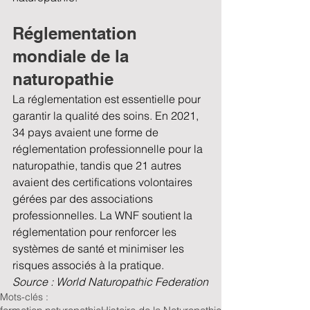
Réglementation 
mondiale de la 
naturopathie
La réglementation est essentielle pour 
garantir la qualité des soins. En 2021, 
34 pays avaient une forme de 
réglementation professionnelle pour la 
naturopathie, tandis que 21 autres 
avaient des certifications volontaires 
gérées par des associations 
professionnelles. La WNF soutient la 
réglementation pour renforcer les 
systèmes de santé et minimiser les 
risques associés à la pratique.
Source : World Naturopathic Federation
Mots-clés :