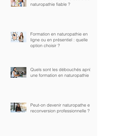
naturopathie fiable ?
Formation en naturopathie en
ligne ou en présentiel : quelle
option choisir ?
Quels sont les débouchés après
une formation en naturopathie ?
Peut-on devenir naturopathe en
reconversion professionnelle ?