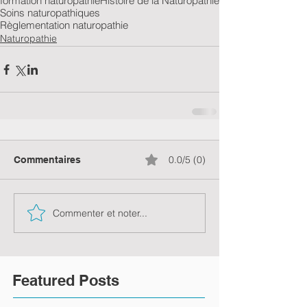
formation naturopathie
Histoire de la Naturopathie
Soins naturopathiques
Règlementation naturopathie
Naturopathie
0.0/5 (0)
Commentaires
Commenter et noter...
Featured Posts