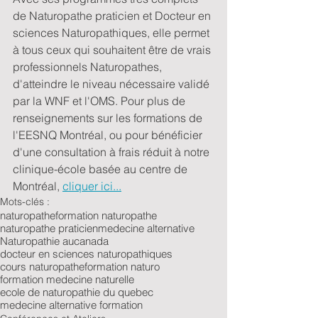
de Naturopathe praticien et Docteur en 
sciences Naturopathiques, elle permet 
à tous ceux qui souhaitent être de vrais 
professionnels Naturopathes, 
d'atteindre le niveau nécessaire validé 
par la WNF et l'OMS. Pour plus de 
renseignements sur les formations de 
l'EESNQ Montréal, ou pour bénéficier 
d'une consultation à frais réduit à notre 
clinique-école basée au centre de 
Montréal, 
cliquer ici...
Mots-clés :
naturopathe
formation naturopathe
naturopathe praticien
medecine alternative
Naturopathie aucanada
docteur en sciences naturopathiques
cours naturopathe
formation naturo
formation medecine naturelle
ecole de naturopathie du quebec
medecine alternative formation