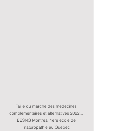
Taille du marché des médecines 
complémentaires et alternatives 2022... 
EESNQ Montréal 1ere ecole de 
naturopathie au Quebec