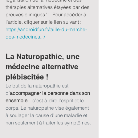
thérapies alternatives étayées par des 
preuves cliniques.'' . Pour accéder à 
l'article, cliquer sur le lien suivant : 
https://androidfun.fr/taille-du-marche-
des-medecines.../
La Naturopathie, une 
médecine alternative 
plébiscitée !
Le but de la naturopathie est 
d’
accompagner la personne dans son 
ensemble
 – c’est-à-dire l’esprit et le 
corps. Le naturopathe vise également 
à soulager la cause d’une maladie et 
non seulement à traiter les symptômes.