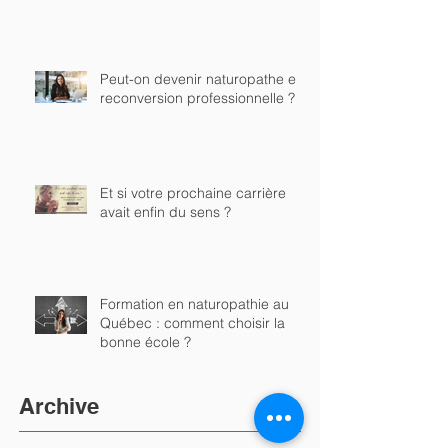
Peut-on devenir naturopathe en
reconversion professionnelle ?
Et si votre prochaine carrière
avait enfin du sens ?
Formation en naturopathie au
Québec : comment choisir la
bonne école ?
Archive