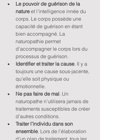
Le pouvoir de guérison de la 
nature
 et l’intelligence innée du 
corps. Le corps possède une 
capacité de guérison en étant 
bien accompagné. La 
naturopathie permet 
d’accompagner le corps lors du 
processus de guérison.
Identifier et traiter la cause
. Il y a 
toujours une cause sous-jacente, 
qu’elle soit physique ou 
émotionnelle.
Ne pas faire de mal
. Un 
naturopathe n’utilisera jamais de 
traitements susceptibles de créer 
d’autres conditions. 
Traiter l’individu dans son 
ensemble
. Lors de l’élaboration 
d’un plan de traitement, tous les 