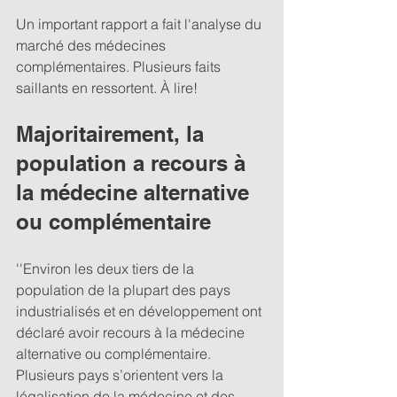
Un important rapport a fait l'analyse du 
marché des médecines 
complémentaires. Plusieurs faits 
saillants en ressortent. À lire!
Majoritairement, la 
population a recours à 
la médecine alternative 
ou complémentaire
''Environ les deux tiers de la 
population de la plupart des pays 
industrialisés et en développement ont 
déclaré avoir recours à la médecine 
alternative ou complémentaire. 
Plusieurs pays s’orientent vers la 
légalisation de la médecine et des 