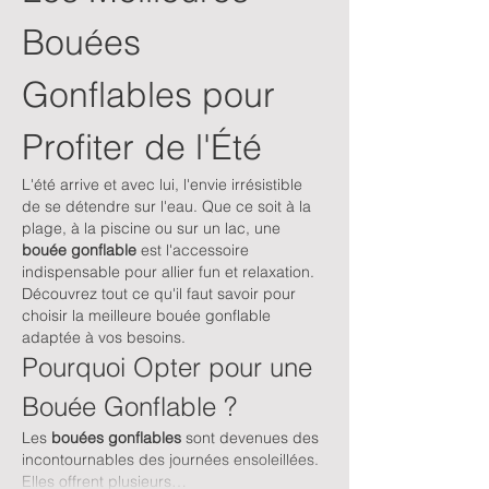
Bouées 
Gonflables pour 
Profiter de l'Été
L'été arrive et avec lui, l'envie irrésistible 
de se détendre sur l'eau. Que ce soit à la 
plage, à la piscine ou sur un lac, une 
bouée gonflable
 est l'accessoire 
indispensable pour allier fun et relaxation. 
Découvrez tout ce qu'il faut savoir pour 
choisir la meilleure bouée gonflable 
adaptée à vos besoins.
Pourquoi Opter pour une 
Bouée Gonflable ?
Les 
bouées gonflables
 sont devenues des 
incontournables des journées ensoleillées. 
Elles offrent plusieurs…