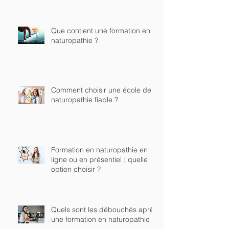
Que contient une formation en
naturopathie ?
Comment choisir une école de
naturopathie fiable ?
Formation en naturopathie en
ligne ou en présentiel : quelle
option choisir ?
Quels sont les débouchés après
une formation en naturopathie ?