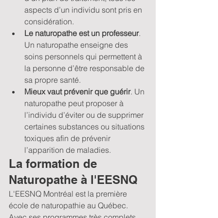
aspects d’un individu sont pris en 
considération.
Le naturopathe est un professeur
. 
Un naturopathe enseigne des 
soins personnels qui permettent à 
la personne d’être responsable de 
sa propre santé.
Mieux vaut prévenir que guérir
. Un 
naturopathe peut proposer à 
l’individu d’éviter ou de supprimer 
certaines substances ou situations 
toxiques afin de prévenir 
l’apparition de maladies. 
La formation de 
Naturopathe à l'EESNQ
L'EESNQ Montréal est la première 
école de naturopathie au Québec. 
Avec ses programmes très complets 