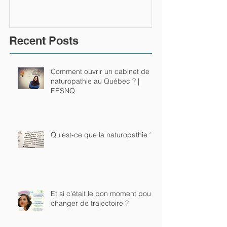
Recent Posts
Comment ouvrir un cabinet de
naturopathie au Québec ? |
EESNQ
Qu'est-ce que la naturopathie ?
Et si c’était le bon moment pour
changer de trajectoire ?