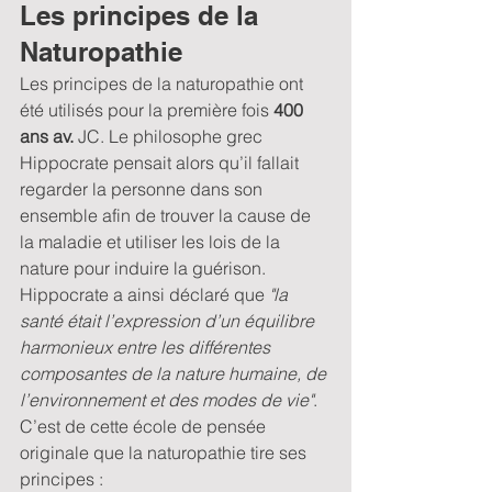
Les principes de la 
Naturopathie
Les principes de la naturopathie ont 
été utilisés pour la première fois 
400 
ans av.
 JC. Le philosophe grec 
Hippocrate pensait alors qu’il fallait 
regarder la personne dans son 
ensemble afin de trouver la cause de 
la maladie et utiliser les lois de la 
nature pour induire la guérison. 
Hippocrate a ainsi déclaré que
 "la 
santé était l’expression d’un équilibre 
harmonieux entre les différentes 
composantes de la nature humaine, de 
l’environnement et des modes de vie"
. 
C’est de cette école de pensée 
originale que la naturopathie tire ses 
principes : 